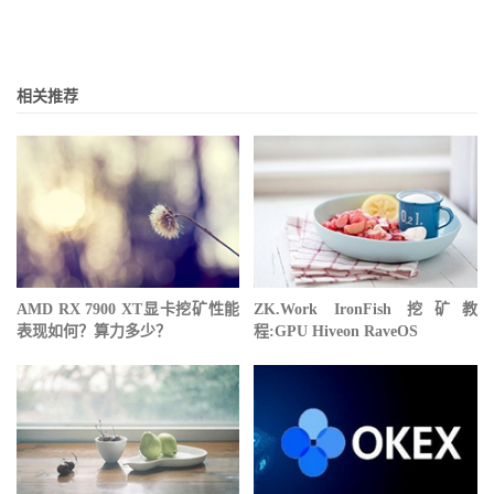
相关推荐
AMD RX 7900 XT显卡挖矿性能
ZK.Work IronFish 挖矿教
表现如何？算力多少？
程:GPU Hiveon RaveOS