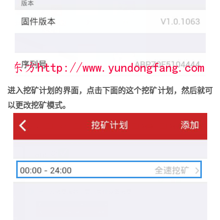
进入挖矿计划的界面，点击下面的这个挖矿计划，然后就可
以更改挖矿模式。