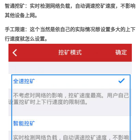
智通挖矿：实时检测网络负载，自动调速挖矿速度，不影响
其他设备上网。
手工限速：这个当然是依自己的实际情况想设置多大的上下
行速度就怎么设置。