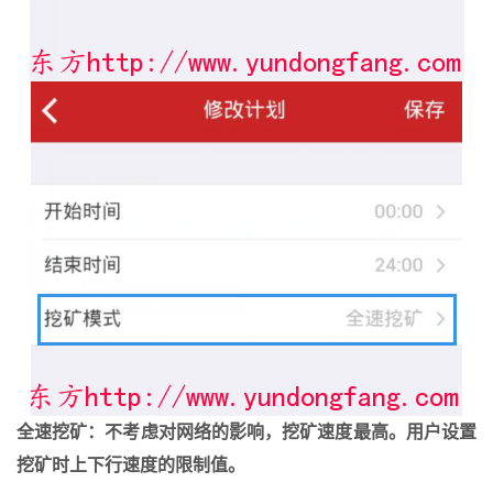
全速挖矿：不考虑对网络的影响，挖矿速度最高。用户设置
挖矿时上下行速度的限制值。