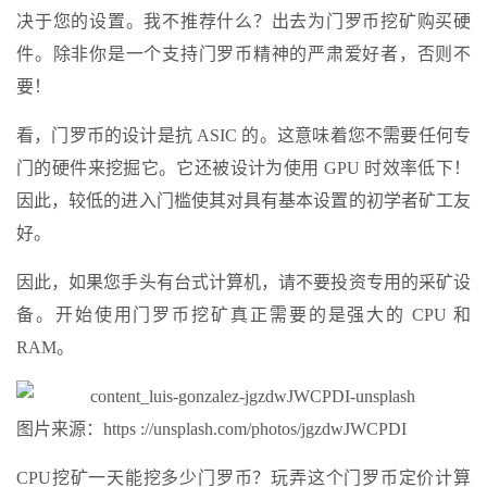
决于您的设置。我不推荐什么？出去为门罗币挖矿购买硬
件。除非你是一个支持门罗币精神的严肃爱好者，否则不
要！
看，门罗币的设计是抗 ASIC 的。这意味着您不需要任何专
门的硬件来挖掘它。它还被设计为使用 GPU 时效率低下！
因此，较低的进入门槛使其对具有基本设置的初学者矿工友
好。
因此，如果您手头有台式计算机，请不要投资专用的采矿设
备。开始使用门罗币挖矿真正需要的是强大的 CPU 和
RAM。
图片来源：https ://unsplash.com/photos/jgzdwJWCPDI
CPU挖矿一天能挖多少门罗币？玩弄这个门罗币定价计算