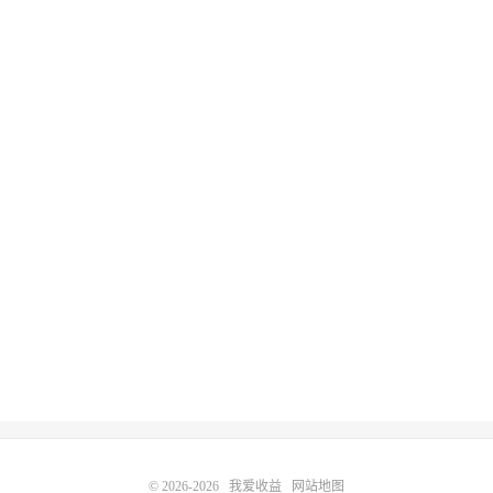
© 2026-2026
我爱收益
网站地图