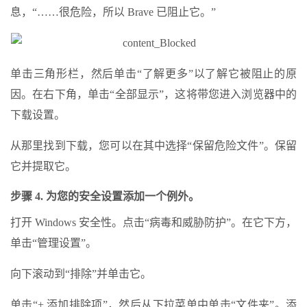
息，“……很危险，所以 Brave 已阻止它。”
单击三角形栏，然后单击“了解更多”以了解它被阻止的原
因。在右下角，单击“全部显示”，这将带您进入浏览器中的
下载设置。
从那里找到下载，您可以在其中选择“保留危险文件”。保留
它并提取它。
步骤 4. 为您的安全设置添加一个例外。
打开 Windows 安全性。点击“病毒和威胁防护”。在它下方，
单击“管理设置”。
向下滚动到“排除”并单击它。
单击“+ 添加排除项”，然后从下拉菜单中单击“文件夹”。添