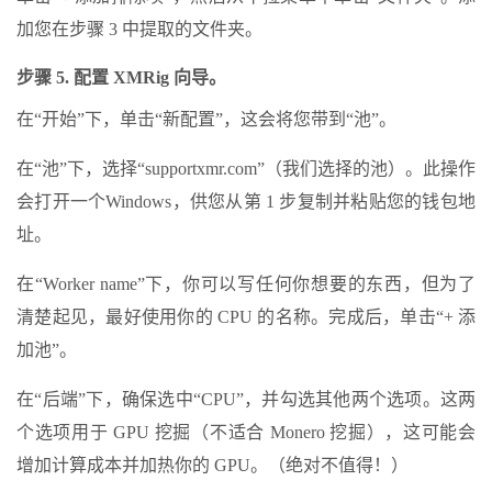
加您在步骤 3 中提取的文件夹。
步骤 5. 配置 XMRig 向导。
在“开始”下，单击“新配置”，这会将您带到“池”。
在“池”下，选择“supportxmr.com”（我们选择的池）。此操作
会打开一个Windows，供您从第 1 步复制并粘贴您的钱包地
址。
在“Worker name”下，你可以写任何你想要的东西，但为了
清楚起见，最好使用你的 CPU 的名称。完成后，单击“+ 添
加池”。
在“后端”下，确保选中“CPU”，并勾选其他两个选项。这两
个选项用于 GPU 挖掘（不适合 Monero 挖掘），这可能会
增加计算成本并加热你的 GPU。（绝对不值得！）