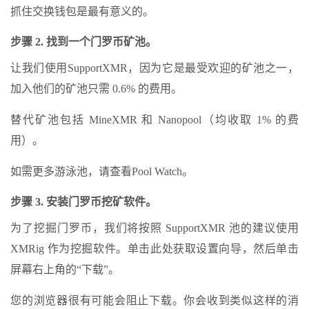
抓住交换钱包是最有意义的。
步骤 2. 找到一个门罗币矿池。
让我们使用SupportXMR，因为它是最受欢迎的矿池之一，
加入他们的矿池只需 0.6% 的费用。
替代矿池包括 MineXMR 和 Nanopool（均收取 1% 的费
用）。
如需更多游泳池，请查看Pool Watch。
步骤 3. 安装门罗币挖矿软件。
为了挖掘门罗币，我们将按照 SupportXMR 池的建议使用
XMRig 作为挖掘软件。单击此处获取设置向导，然后单击
屏幕右上角的“下载”。
您的浏览器很有可能会阻止下载。你会收到类似这样的消