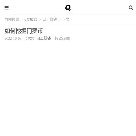
当前位置：
我爱收益
>
网上赚钱
>
正文
如何挖掘门罗币
2022-10-03
分类：
网上赚钱
阅读(200)