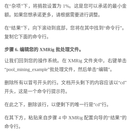
在“杂项”下，将捐款设置为 1%。这是您可以承诺的最小金
额。如果您想承诺更多，请根据需要进行调整。
在“结果”下，向下滚动到底部，您将在其中找到“命令行”。
复制它下面的命令行。
步骤 6. 编辑您的 XMRig 批处理文件。
让我们回到您的操作系统。在 XMRig 文件夹中，右键单击
“pool_mining_example”批处理文件，然后单击“编辑”。
删除所有以冒号开头的行。文档开头剩下的内容应该以“cd”
开头，这是一个命令行提示符。
在此之下，删除该行，以便剩下的唯一行是“cd”行。
在其下方，粘贴来自步骤 4 中 XMRig 配置向导的“结果”的
命令行。