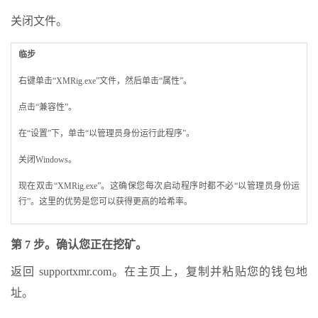
关闭文件。
临步
右键单击“XMRig.exe”文件，然后单击“属性”。
点击“兼容性”。
在“设置”下，单击“以管理员身份运行此程序”。
关闭Windows。
现在双击“XMRig.exe”。这确保您每次启动程序时都不必“以管理员身份运
行”。这里的优势是您可以获得更高的哈希率。
第 7 步。确认您正在挖矿。
返回 supportxmr.com。在主页上，复制并粘贴您的钱包地
址。