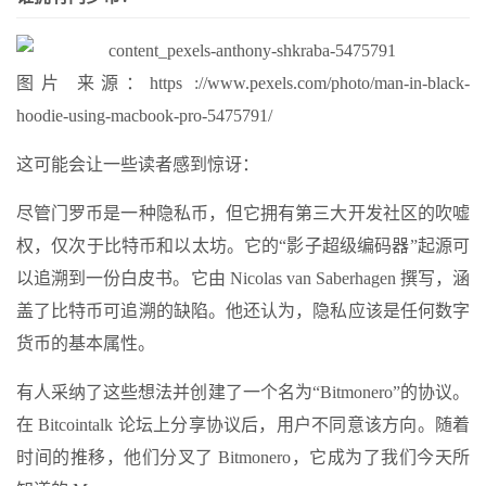
图片 来源：https ://www.pexels.com/photo/man-in-black-
hoodie-using-macbook-pro-5475791/
这可能会让一些读者感到惊讶：
尽管门罗币是一种隐私币，但它拥有第三大开发社区的吹嘘
权，仅次于比特币和以太坊。它的“影子超级编码器”起源可
以追溯到一份白皮书。它由 Nicolas van Saberhagen 撰写，涵
盖了比特币可追溯的缺陷。他还认为，隐私应该是任何数字
货币的基本属性。
有人采纳了这些想法并创建了一个名为“Bitmonero”的协议。
在 Bitcointalk 论坛上分享协议后，用户不同意该方向。随着
时间的推移，他们分叉了 Bitmonero，它成为了我们今天所