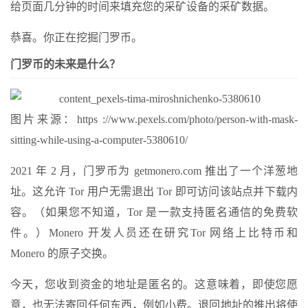
给页面几分钟的时间来填充您的采矿设备的采矿数据。
恭喜。你正在挖掘门罗币。
门罗币的未来是什么？
图片来源：https ://www.pexels.com/photo/person-with-mask-
sitting-while-using-a-computer-5380610/
2021 年 2 月，门罗币为 getmonero.com 推出了一个洋葱地
址。这允许 Tor 用户无需退出 Tor 即可访问该站点并下载内
容。（如果您不知道，Tor 是一款支持匿名通信的免费软
件。）Monero 开发人员还在研究Tor 网络上比特币和
Monero 的原子交换。
今天，您收到资金的地址是匿名的。这意味着，即使您愿
意，也无法寄回任何东西，例如小费。退回地址的推出将使