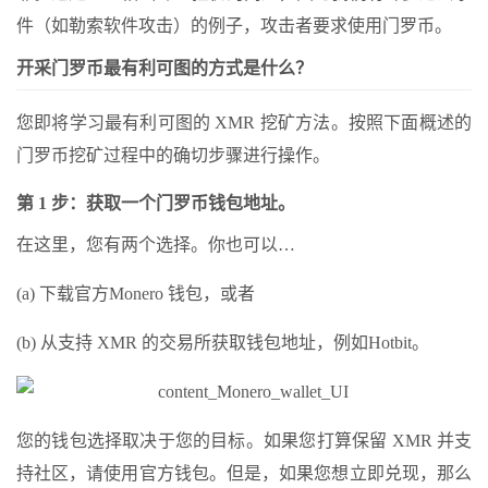
件（如勒索软件攻击）的例子，攻击者要求使用门罗币。
开采门罗币最有利可图的方式是什么？
您即将学习最有利可图的 XMR 挖矿方法。按照下面概述的
门罗币挖矿过程中的确切步骤进行操作。
第 1 步：获取一个门罗币钱包地址。
在这里，您有两个选择。你也可以…
(a) 下载官方Monero 钱包，或者
(b) 从支持 XMR 的交易所获取钱包地址，例如Hotbit。
您的钱包选择取决于您的目标。如果您打算保留 XMR 并支
持社区，请使用官方钱包。但是，如果您想立即兑现，那么