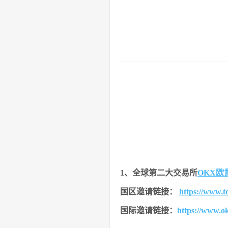
1、全球第二大交易所
OKX欧
国区邀请链接：
https://www.
国际邀请链接：
https://www.o