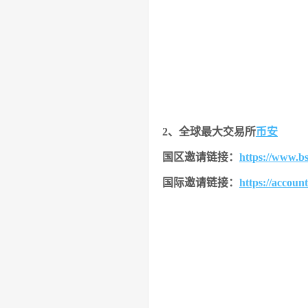
2、全球最大交易所
币安
国区邀请链接：
https://www.b
国际邀请链接
：
https://accoun