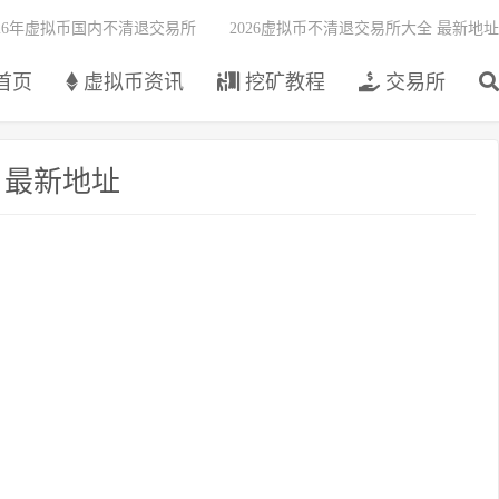
026年虚拟币国内不清退交易所
2026虚拟币不清退交易所大全 最新地址
首页
虚拟币资讯
挖矿教程
交易所
 最新地址