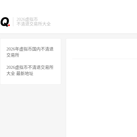
2026虚拟币
不清退交易所大全
2026年虚拟币国内不清退
交易所
2026虚拟币不清退交易所
大全 最新地址