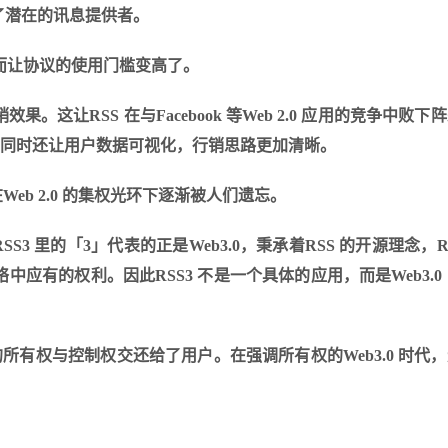
了潜在的讯息提供者。
反而让协议的使用门槛变高了。
让RSS 在与Facebook 等Web 2.0 应用的竞争中败下
槛，同时还让用户数据可视化，行销思路更加清晰。
 也在Web 2.0 的集权光环下逐渐被人们遗忘。
SS3 里的「3」代表的正是Web3.0，秉承着RSS 的开源理念，RS
有的权利。因此RSS3 不是一个具体的应用，而是Web3.0
所有权与控制权交还给了用户。在强调所有权的Web3.0 时代
。