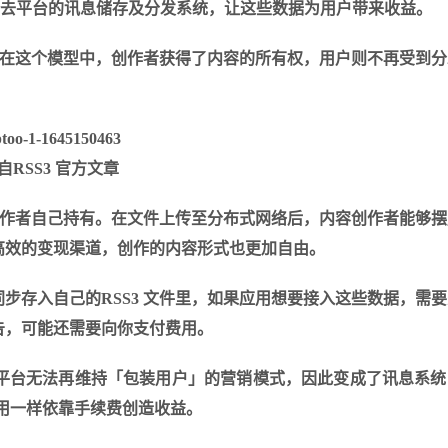
然需要一个去平台的讯息储存及分发系统，让这些数据为用户带来收益。
统。在这个模型中，创作者获得了内容的所有权，用户则不再受到
自RSS3 官方文章
由创作者自己持有。在文件上传至分布式网络后，内容创作者能够
高效的变现渠道，创作的内容形式也更加自由。
步存入自己的RSS3 文件里，如果应用想要接入这些数据，需
告，可能还需要向你支付费用。
平台无法再维持「包装用户」的营销模式，因此变成了讯息系统
应用一样依靠手续费创造收益。