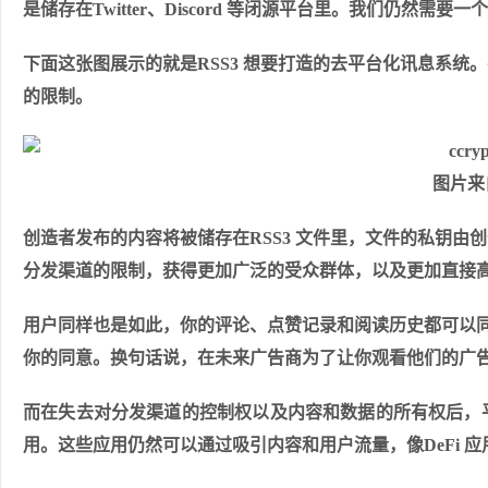
是储存在Twitter、Discord 等闭源平台里。我们仍
下面这张图展示的就是RSS3 想要打造的去平台化讯息系
的限制。
图片来
创造者发布的内容将被储存在RSS3 文件里，文件的私钥
分发渠道的限制，获得更加广泛的受众群体，以及更加直接
用户同样也是如此，你的评论、点赞记录和阅读历史都可以同
你的同意。换句话说，在未来广告商为了让你观看他们的广
而在失去对分发渠道的控制权以及内容和数据的所有权后，
用。这些应用仍然可以通过吸引内容和用户流量，像DeFi 