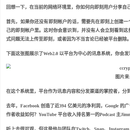
回想一下，在当前的网络环境里，你如何向即刻用户分享自
首先，如果你还没有即刻帐户的话，需要先在即刻上创建一
己的即刻帐户里。这时你会意识到，并没有人会立刻看到这
式问题无法上传至即刻，或者因为不当言论已经被平台删除
下面这张图展示了Web2.0 以平台为中心的讯息系统，你
图片来
在这个系统里，平台作为讯息内容和分发渠道的掌控者，分
去年，Facebook 创造了近394 亿美元的净利润，Goog
作者收益如何？YouTube 平台收入排名第一的Podcast 主Jimmy
听上去很可观，但这是他与团队在Twitch、Snap、Instagr