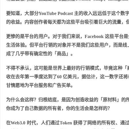
要知道，大部分YouTube Podcast 主的收入远远低于这个
的收益。内容创作者每天都为这些平台吸引着巨大的流量，
更惨的是平台的用户。对于我们来说，Facebook 这些
生活体验。但平台行销的对象并不是我们这些用户，而是线
成了几乎带有确定性的「商品」。
不得不承认，这可能是世界上最好的行销模式，毕竟这种「商品
收在去年第一季度达到了60 亿美元，据估计，这一数字还
甘情愿地为平台服务和广告买单。
为什么会这样？归根结底，是因为创造收益的「原材料」的所
你成为了自己数据的所有者，你的生活会是怎样的？
在Web3.0 时代，人们通过Token 获得了网络的所有权