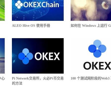
ALEO Hive OS 使用手冊
如何在 Windows 上运行 G
中心
Pi Network交易所，火必Pi币交易
100 个测试网阶段的Web3
的方法