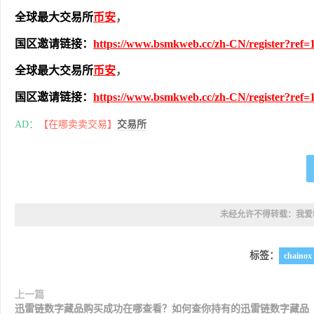
全球最大交易所
币安
，
国区邀请链接：
https://www.bsmkweb.cc/zh-CN/register?ref=
全球最大交易所
币安
，
国区邀请链接：
https://www.bsmkweb.cc/zh-CN/register?ref=
AD：
【在哪卖卖交易】
交易所
未经允许不得转载：
我爱
标签：
chainox
上一篇
迅雷链数字藏品购买成功在哪查看？如何查你持有的迅雷链数字藏品