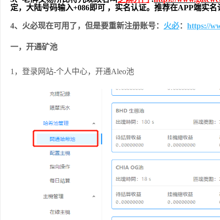
定，大陆号码输入+086即可 ，实名认证。推荐在APP端
4、火必现在可用了，但是要重新注册账号：
火必
：
https://
一，开通矿池
1，登录网站-个人中心，开通Aleo池