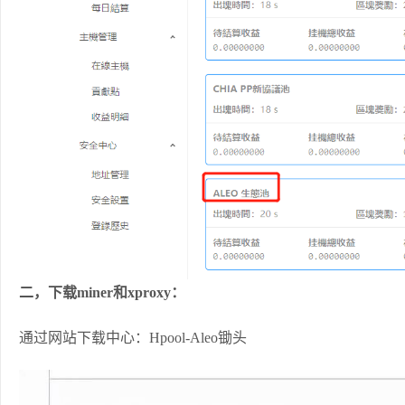
二，下载miner和xproxy：
通过网站下载中心：Hpool-Aleo锄头