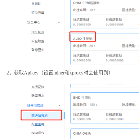
2，获取Apikey（设置miner和xproxy时会使用到）