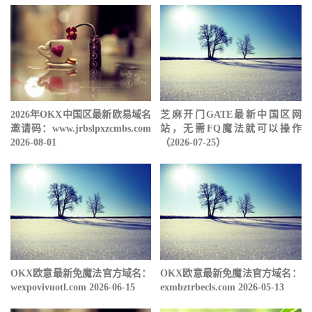
2026年OKX中国区最新欧易域名
芝麻开门GATE最新中国区网
邀请码：www.jrbslpxzcmbs.com
站，无需FQ魔法就可以操作
2026-08-01
（2026-07-25）
OKX欧意最新免魔法官方域名：
OKX欧意最新免魔法官方域名：
wexpovivuotl.com 2026-06-15
exmbztrbecls.com 2026-05-13