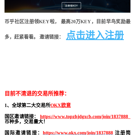
币乎社区注册领KEY啦， 最高20万KEY，目前早鸟奖励最
点击进入注册
多，赶紧看看。 邀请链接：
目前不清退的交易所推荐：
1、全球第二大交易所
OKX欧意
国区邀请链接：
https://www.topzhjdgxcb.com/join/1837888
币种多，交易量大！
国际邀请链接：
https://www.okx.com/join/1837888
注册简