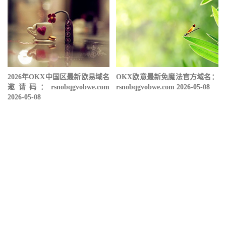
2026年OKX中国区最新欧易域名
OKX欧意最新免魔法官方域名：
邀请码：rsnobqgvobwe.com
rsnobqgvobwe.com 2026-05-08
2026-05-08