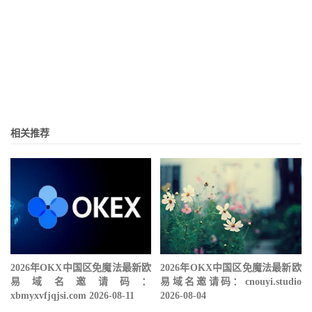
相关推荐
2026年OKX中国区免魔法最新欧
2026年OKX中国区免魔法最新欧
易域名邀请码：
易域名邀请码：cnouyi.studio
xbmyxvfjqjsi.com 2026-08-11
2026-08-04