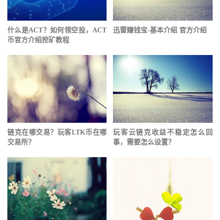
什么是ACT？如何领空投，ACT
迅雷赚钱宝-基本介绍 官方介绍
币官方介绍挖矿教程
链克在哪交易？玩客LTK币在哪
玩客云链克收益不稳定怎么回
交易所？
事，需要怎么设置？