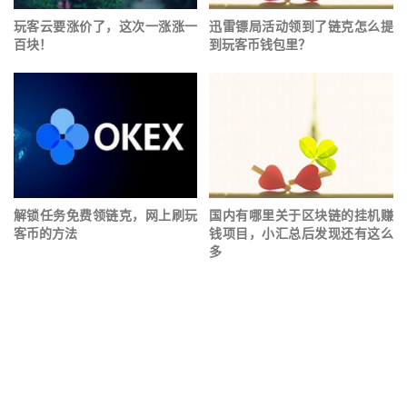
玩客云要涨价了，这次一涨涨一
迅雷镖局活动领到了链克怎么提
百块！
到玩客币钱包里？
解锁任务免费领链克，网上刷玩
国内有哪里关于区块链的挂机赚
客币的方法
钱项目，小汇总后发现还有这么
多