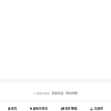
© 2026-2026
我爱收益
网站地图
首页
虚拟币资讯
挖矿教程
交易所