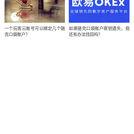
一个玩客云账号可以绑定几个链
如果链克口袋账户密钥遗失，我
克口袋账户？
还有办法找回吗？