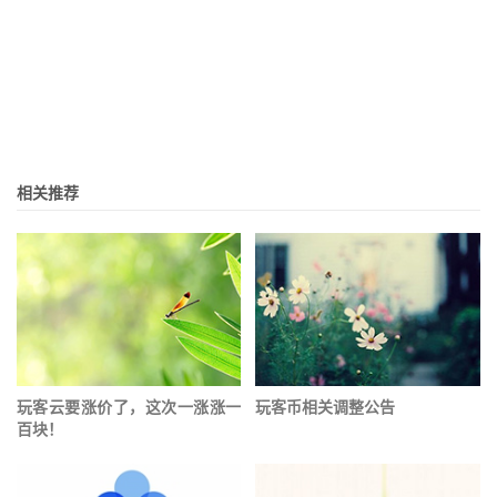
相关推荐
玩客云要涨价了，这次一涨涨一
玩客币相关调整公告
百块！