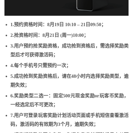
1.预约资格时间：
8月19日 10:10 – 21日09:50
；
2.抢资格时间：
8月21日 (周一)10:00
；
3.用户预约抢奖励资格，成功抢到资格后，需选择奖励类
型后才可获得激活码；
4.每个手机号只需预约一次；
5.成功抢到奖励资格后，请在48小时内选择奖励类型，逾
期失效；
6.奖励类型二选一：固定500元现金奖励or玩客币奖励，
一经选定后不可更改；
7.用户可登录玩客奖励计划活动页面或手机短信查看激活
码，激活码的有效期为3个月，逾期失效；