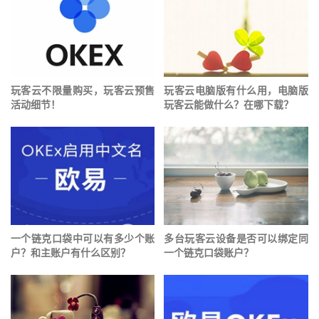
玩客云不限量购买，玩客云预售
玩客云电脑版有什么用，电脑版
活动细节！
玩客云能做什么？在哪下载？
一个链克口袋中可以有多少个账
多台玩客云设备是否可以绑定同
户？和主账户有什么区别？
一个链克口袋账户？