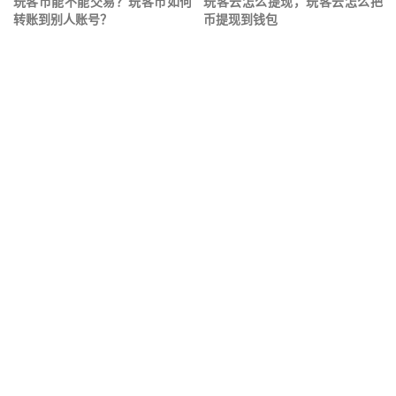
玩客币能不能交易？玩客币如何
玩客云怎么提现，玩客云怎么把
转账到别人账号？
币提现到钱包