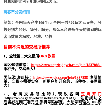
数总和的比例分配相应的玩客币。
玩客币分发细则
例如：全网每天产生100个币 全网一共3台玩客云设备，分
数分别为20分、30分、50分，那么三台设备今天的得到的玩
客币数量为20枚、30枚、50枚
目前不清退的交易所推荐：
1、全球第二大交易所
OKX欧意
国区邀请链接：
https://www.topzhjdgxcb.com/join/1837888
币种多，交易量大！
国际邀请链接：
https://www.okx.com/join/1837888
注册简
单，交易不需要实名，新用户能开合约，
币种多，交易量
大！
2、老牌交易所比特儿现改名叫
芝麻开门
:
https://www.gatewebsite.net/share/XgRDAQ8
注册成功之
后务必在网页端完成 手机号码绑定，大陆号码输入+086即