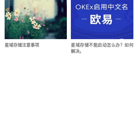
星域存储注意事项
星域存储不能启动怎么办？如何
解决。