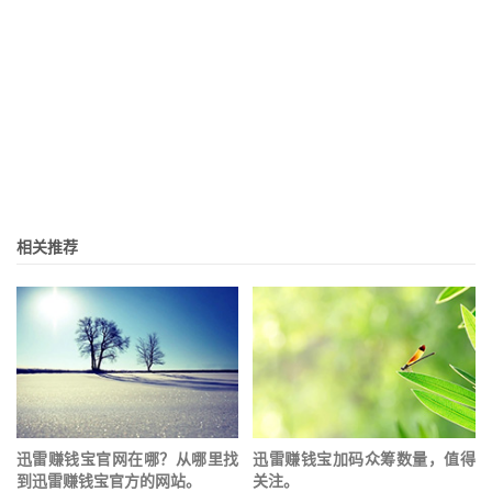
相关推荐
迅雷赚钱宝官网在哪？从哪里找
迅雷赚钱宝加码众筹数量，值得
到迅雷赚钱宝官方的网站。
关注。