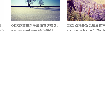
站，
OKX欧意最新免魔法官方域名：
OKX欧意最新免魔法官
6-
wexpovivuotl.com 2026-06-15
exmbztrbecls.com 2026-05