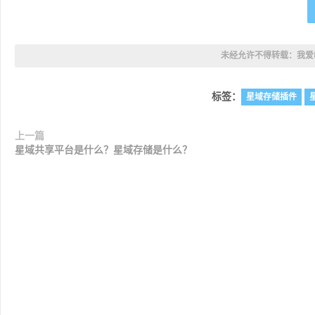
未经允许不得转载：
我爱
标签：
星域存储插件
上一篇
星域共享平台是什么？星域存储是什么？