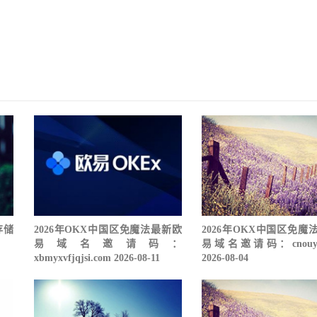
存储
2026年OKX中国区免魔法最新欧
2026年OKX中国区免魔
易域名邀请码：
易域名邀请码：cnouyi.s
xbmyxvfjqjsi.com 2026-08-11
2026-08-04