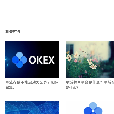
相关推荐
星域存储不能启动怎么办？如何
星域共享平台是什么？星域
解决。
是什么？