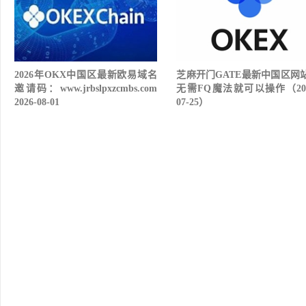
2026年OKX中国区最新欧易域名
芝麻开门GATE最新中国区网
邀请码：www.jrbslpxzcmbs.com
无需FQ魔法就可以操作（202
2026-08-01
07-25）