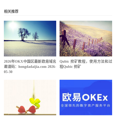
相关推荐
2026年OKX中国区最新欧易域名
Qubic 挖矿教程，使用方法和过
邀请码：hongdadaijia.com 2026-
程Qubic 挖矿
05-30