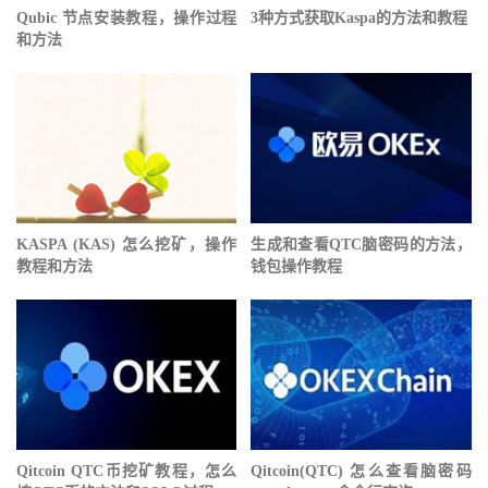
Qubic 节点安装教程，操作过程
3种方式获取Kaspa的方法和教程
和方法
KASPA (KAS) 怎么挖矿，操作
生成和查看QTC脑密码的方法，
教程和方法
钱包操作教程
Qitcoin QTC币挖矿教程，怎么
Qitcoin(QTC) 怎么查看脑密码