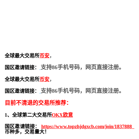
全球最大交易所
币安
，
支持86手机号码，网页直接注册。
国区邀请链接：
全球最大交易所
币安
，
支持86手机号码，网页直接注册。
国区邀请链接：
目前不清退的交易所推荐：
1、全球第二大交易所
OKX欧意
国区邀请链接：
https://www.topzhjdgxcb.com/join/1837888
币种多，交易量大！