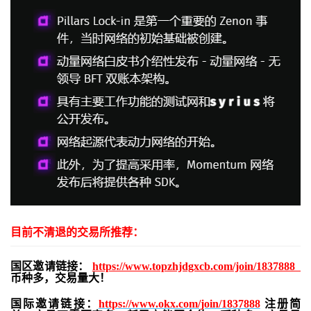
目前不清退的交易所推荐：
国区邀请链接：
https://www.topzhjdgxcb.com/join/1837888
币种多，交易量大！
国际邀请链接：
https://www.okx.com/join/1837888
注册简