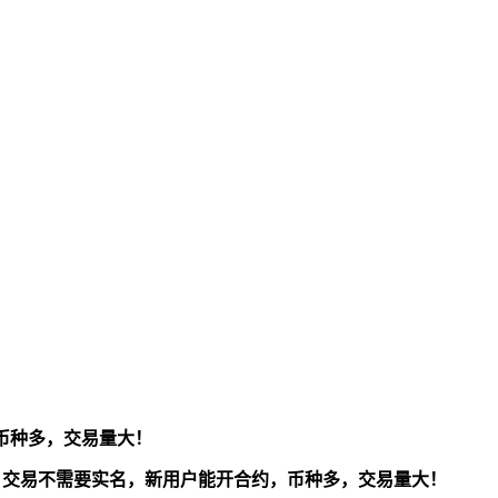
币种多，交易量大！
交易不需要实名，新用户能开合约，
币种多，交易量大！