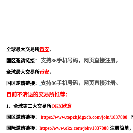
全球最大交易所
币安
，
支持86手机号码，网页直接注册。
国区邀请链接：
全球最大交易所
币安
，
支持86手机号码，网页直接注册。
国区邀请链接：
目前不清退的交易所推荐：
1、全球第二大交易所
OKX欧意
国区邀请链接：
https://www.topzhjdgxcb.com/join/1837888
国际邀请链接：
https://www.okx.com/join/1837888
注册简单，