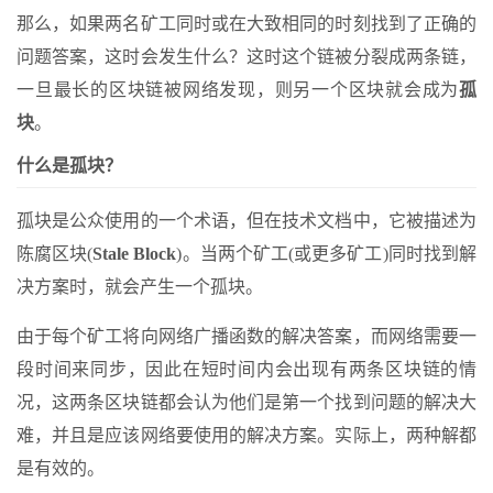
那么，如果两名矿工同时或在大致相同的时刻找到了正确的
问题答案，这时会发生什么？这时这个链被分裂成两条链，
一旦最长的区块链被网络发现，则另一个区块就会成为
孤
块
。
什么是孤块？
孤块是公众使用的一个术语，但在技术文档中，它被描述为
陈腐区块(
Stale Block
)。当两个矿工(或更多矿工)同时找到解
决方案时，就会产生一个孤块。
由于每个矿工将向网络广播函数的解决答案，而网络需要一
段时间来同步，因此在短时间内会出现有两条区块链的情
况，这两条区块链都会认为他们是第一个找到问题的解决大
难，并且是应该网络要使用的解决方案。实际上，两种解都
是有效的。