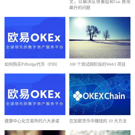
叉，以解决区块重组和Gas 费用
飙升的问题
如何购买PiBridge代币（PIB）
100 个测试网阶段的Web3 项目
健康中心化交易所的六大承诺
在加密货币中赚钱的 10 大方法