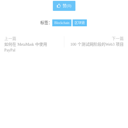
赞(
0
)
标签：
Blockchain
区块链
上一篇
下一篇
如何在 MetaMask 中使用
100 个测试网阶段的Web3 项目
PayPal