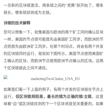
一旦新的区块链激活，两条链之间的“竞赛”就开始了，哪条
链长，哪条链就将成为主链。
详细的技术解释
您可以想象一下，就像美国与欧洲的两个矿工同时确认区块
一样，美国的节点很可能首先由美国矿工同步，而欧洲的节
点则首先由欧洲矿工同步。在那个时间点，将会有两个并发
的区块链同时运行，是就如下图所示，美国节点使用美国矿
工确认的区块，而欧洲节点使用欧洲节点确认的区块。这两
个区块链彼此之间不通信。
如果我们看一下上面的例子，有两个并发的区块链在节点上
运行，
但区块链规则是，最长的链为正确的链/主链
，这意
味着“边”或区块链找到的下一个区块将是至关重要的，如果