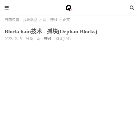
当前位置：
我爱收益
>
网上赚钱
>
正文
Blockchain技术 - 孤块(Orphan Blocks)
2022-12-15
分类：
网上赚钱
阅读(191)