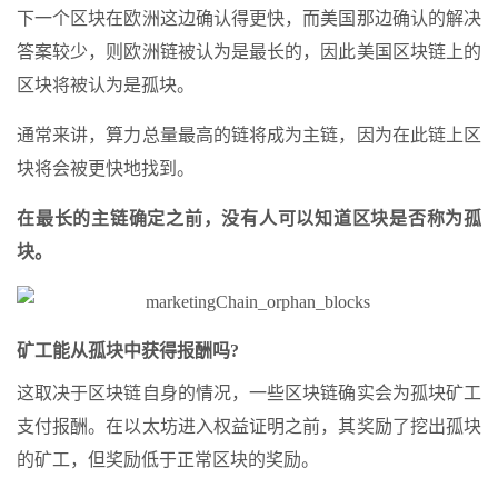
下一个区块在欧洲这边确认得更快，而美国那边确认的解决
答案较少，则欧洲链被认为是最长的，因此美国区块链上的
区块将被认为是孤块。
通常来讲，算力总量最高的链将成为主链，因为在此链上区
块将会被更快地找到。
在最长的主链确定之前，没有人可以知道区块是否称为孤
块。
矿工能从孤块中获得报酬吗?
这取决于区块链自身的情况，一些区块链确实会为孤块矿工
支付报酬。在以太坊进入权益证明之前，其奖励了挖出孤块
的矿工，但奖励低于正常区块的奖励。