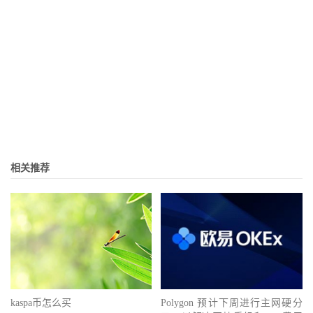
相关推荐
kaspa币怎么买
Polygon 预计下周进行主网硬分