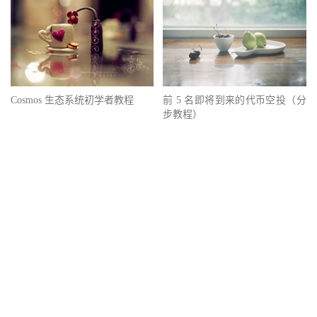
Cosmos 生态系统初学者教程
前 5 名即将到来的代币空投（分
步教程）