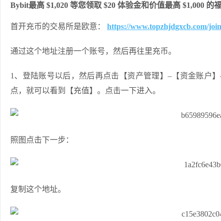
Bybit最高 $1,020 等您领取 $20 体验金和价值最高 $1,000 
首开充币的交易所是欧意：
https://www.topzhjdgxcb.com/jo
通过这个地址注册一个账号，然后再往里充币。
1、登陆账号以后，然后再点击【资产管理】–【资金账户】
点，就可以看到【充值】。点击一下进入。
照图点击下一步：
复制这个地址。