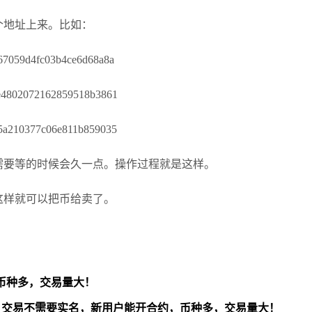
个地址上来。比如：
需要等的时候会久一点。操作过程就是这样。
这样就可以把币给卖了。
币种多，交易量大！
交易不需要实名，新用户能开合约，
币种多，交易量大！