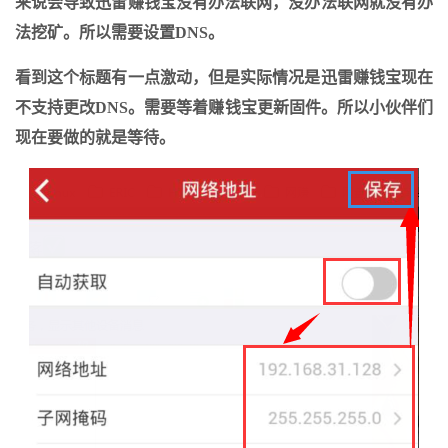
来说会导致迅雷赚钱宝没有办法联网，没办法联网就没有办
法挖矿。所以需要设置DNS。
看到这个标题有一点激动，但是实际情况是迅雷赚钱宝现在
不支持更改DNS。需要等着赚钱宝更新固件。所以小伙伴们
现在要做的就是等待。