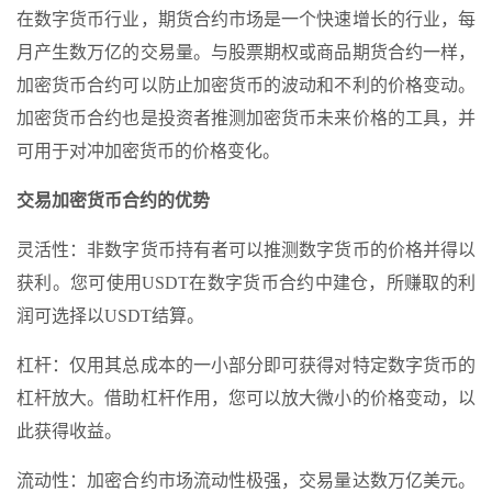
在数字货币行业，期货合约市场是一个快速增长的行业，每
月产生数万亿的交易量。与股票期权或商品期货合约一样，
加密货币合约可以防止加密货币的波动和不利的价格变动。
加密货币合约也是投资者推测加密货币未来价格的工具，并
可用于对冲加密货币的价格变化。
交易加密货币合约的优势
灵活性：非数字货币持有者可以推测数字货币的价格并得以
获利。您可使用USDT在数字货币合约中建仓，所赚取的利
润可选择以USDT结算。
杠杆：仅用其总成本的一小部分即可获得对特定数字货币的
杠杆放大。借助杠杆作用，您可以放大微小的价格变动，以
此获得收益。
流动性：加密合约市场流动性极强，交易量达数万亿美元。