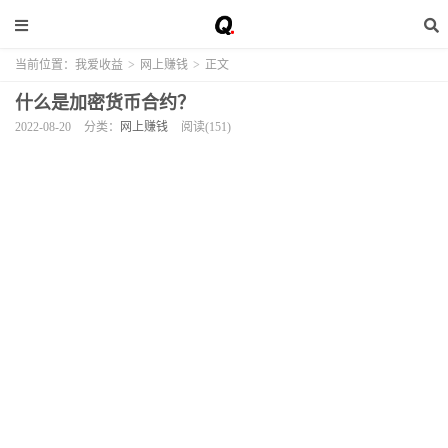
当前位置：
我爱收益
>
网上赚钱
>
正文
什么是加密货币合约？
2022-08-20
分类：
网上赚钱
阅读(151)