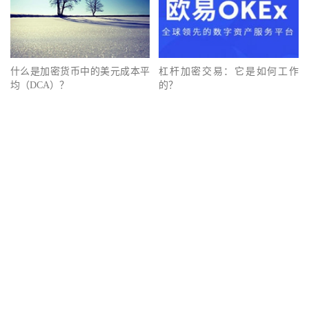
什么是加密货币中的美元成本平
杠杆加密交易：它是如何工作
均（DCA）？
的？