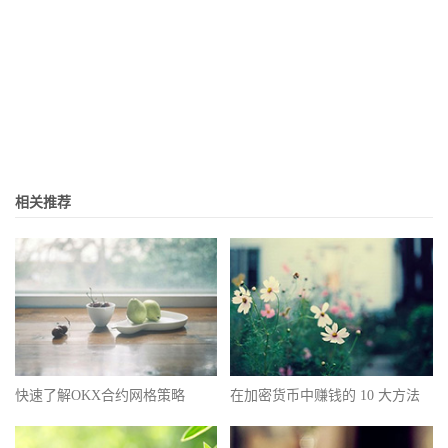
相关推荐
快速了解OKX合约网格策略
在加密货币中赚钱的 10 大方法