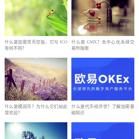
什么是加密货币空投，它与 ICO
什么是 GMX？去中心化永续交
有何不同？
易所指南
什么是模因币？为什么它们如此
什么是代币经济学？了解加密基
受欢迎？
础知识