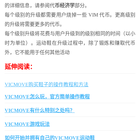
的详细信息，请参阅代
币经济学
部分。
每个级别的升级都需要用户烧掉一些 VIM 代币。更高级别
的升级将需要更多的代币。
每个级别升级将花费与用户升级到的级别相同的时间（以小
时为单位）。运动鞋在升级过程中，除了锻炼和赚取代币
外，它不能用于任何其他活动
延伸阅读：
VICMOVE购买鞋子的操作教程和方法
VICMOVE怎么玩，官方简单操作教程
VICMOVE有什么特别之处吗？
VICMOVE游戏玩法
如何开始并拥有自己的VICMOVE运动鞋