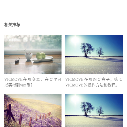
相关推荐
VICMOVE在哪交易，在买里可
VICMOVE在哪购买盒子，购买
以买得到vim币？
VICMOVE的操作方法和教程。