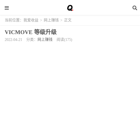
当前位置：
我爱收益
>
网上赚钱
>
正文
VICMOVE 等级升级
2022-04-21
分类：
网上赚钱
阅读(175)