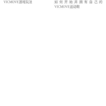
VICMOVE游戏玩法
如何开始并拥有自己的
VICMOVE运动鞋