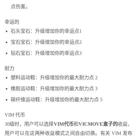
点伤害。
幸运的
石头宝石：升级增加你的幸运点1
宝石宝石：升级增加你的幸运点2
钻石宝石：升级增加你的幸运点3
耐力
塑料运动鞋：升级增加你的最大耐力点 2
橡胶运动鞋：升级增加你的最大耐力点 3
碳纤维运动鞋：升级增加你的最大耐力点 5
VIM 代币
30级时，用户可以选择
VIM代币
和
VICMOVE盒子的
收益，
用户可以在这两种收益模式之间自由切换。有关 VIM 发布