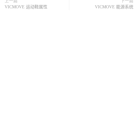
上一篇
下一篇
VICMOVE 运动鞋属性
VICMOVE 能源系统