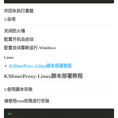
并回车执行重载
5.杂项
关闭防火墙
配置开机自启动
配置自动重新运行-Windows
Linux
KMinerProxy-Linux脚本部署教程
KMinerProxy-Linux脚本部署教程
1.使用脚本安装
请使用root权限进行安装
su
