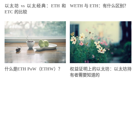
以太坊 vs 以太经典：ETH 和
WETH 与 ETH：有什么区别？
ETC 的比较
什么是ETH PoW（ETHW）？
权益证明上的以太坊：以太坊持
有者需要知道的