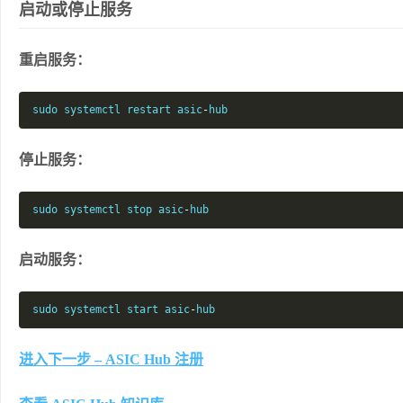
启动或停止服务
重启服务：
sudo systemctl restart asic
-
hub
停止服务：
sudo systemctl stop asic
-
hub
启动服务：
sudo systemctl start asic
-
hub
进入下一步 – ASIC Hub 注册