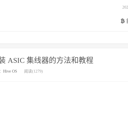
2
 上安装 ASIC 集线器的方法和教程
：
Hive OS
阅读(1279)