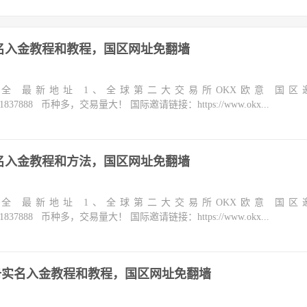
名入金教程和教程，国区网址免翻墙
大全 最新地址 1、全球第二大交易所OKX欧意 国区
m/join/1837888 币种多，交易量大！ 国际邀请链接：https://www.okx...
名入金教程和方法，国区网址免翻墙
大全 最新地址 1、全球第二大交易所OKX欧意 国区
m/join/1837888 币种多，交易量大！ 国际邀请链接：https://www.okx...
所注册实名入金教程和教程，国区网址免翻墙