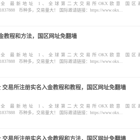
大全 最新地址 1、全球第二大交易所OKX欧意 国区
m/join/1837888 币种多，交易量大！ 国际邀请链接：https://www.okx...
入金教程和方法，国区网址免翻墙
大全 最新地址 1、全球第二大交易所OKX欧意 国区
m/join/1837888 币种多，交易量大！ 国际邀请链接：https://www.okx...
大全 交易所注册实名入金教程和教程，国区网址免翻墙
大全 最新地址 1、全球第二大交易所OKX欧意 国区
m/join/1837888 币种多，交易量大！ 国际邀请链接：https://www.okx...
大全 交易所注册实名入金教程和方法，国区网址免翻墙