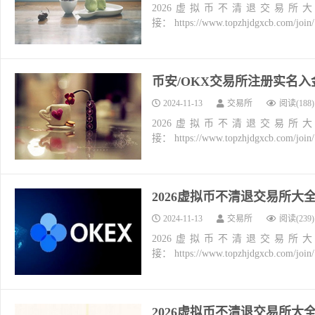
2026虚拟币不清退交易所
接： https://www.topzhjdgxcb.co
币安/OKX交易所注册实名
2024-11-13
交易所
阅读(188)
2026虚拟币不清退交易所
接： https://www.topzhjdgxcb.co
2026虚拟币不清退交易所
2024-11-13
交易所
阅读(239)
2026虚拟币不清退交易所
接： https://www.topzhjdgxcb.co
2026虚拟币不清退交易所