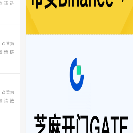
邀请链
赞(
0
)
邀请链
赞(
0
)
邀请链