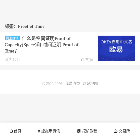
标签：Proof of Time
什么是空间证明Proof of
网上赚钱
Capacity(Space)和 时间证明 Proof of
Time？
阅读(164)
赞(
0
)
© 2026-2026
我爱收益
网站地图
首页
虚拟币资讯
挖矿教程
交易所