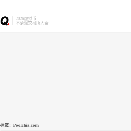
2026虚拟币
不清退交易所大全
标签：Poolchia.com