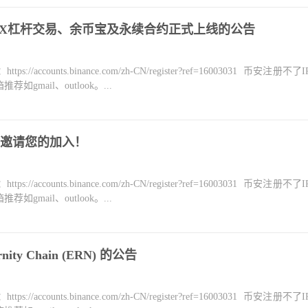
YDX杠杆交易、余币宝及永续合约正式上线的公告
counts.binance.com/zh-CN/register?ref=16003031 币安注册不
mail、outlook。...
，邀请您的加入！
counts.binance.com/zh-CN/register?ref=16003031 币安注册不
mail、outlook。...
ity Chain (ERN) 的公告
counts.binance.com/zh-CN/register?ref=16003031 币安注册不