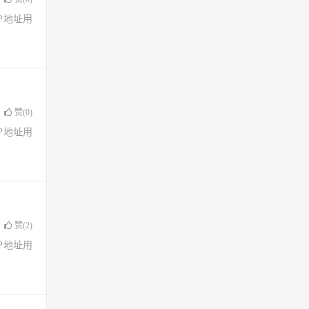
了IP地址用
赞(
0
)
了IP地址用
赞(
2
)
了IP地址用