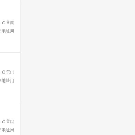
赞(
0
)
了IP地址用
赞(
1
)
了IP地址用
赞(
1
)
了IP地址用