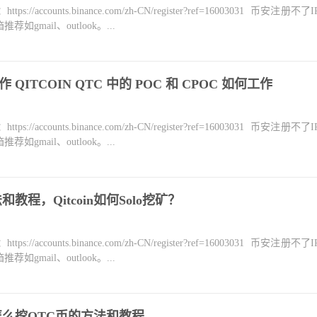
counts.binance.com/zh-CN/register?ref=16003031 币安注册不
mail、outlook。...
法工作 QITCOIN QTC 中的 POC 和 CPOC 如何工作
counts.binance.com/zh-CN/register?ref=16003031 币安注册不
mail、outlook。...
教程，Qitcoin如何Solo挖矿？
counts.binance.com/zh-CN/register?ref=16003031 币安注册不
mail、outlook。...
？怎么挖QTC币的方法和教程