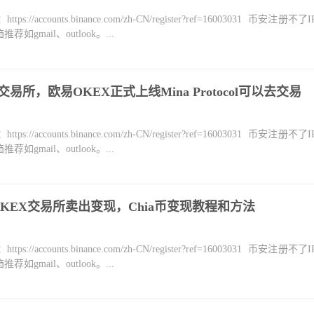
counts.binance.com/zh-CN/register?ref=16003031 币安注册不
mail、outlook。...
易所，欧易OKEX正式上线Mina Protocol可以去交易
counts.binance.com/zh-CN/register?ref=16003031 币安注册不
mail、outlook。...
KEX交易所卖出变现，Chia币变现教程和方法
counts.binance.com/zh-CN/register?ref=16003031 币安注册不
mail、outlook。...