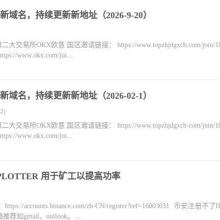
域名，持续更新新地址（2026-9-20）
KX欧意 国区邀请链接： https://www.topzhjdgxcb.com/join/18
ww.okx.com/joi...
域名，持续更新新地址（2026-02-1）
2)
KX欧意 国区邀请链接： https://www.topzhjdgxcb.com/join/18
ww.okx.com/joi...
O PLOTTER 用于矿工以提高功率
counts.binance.com/zh-CN/register?ref=16003031 币安注册不
mail、outlook。...