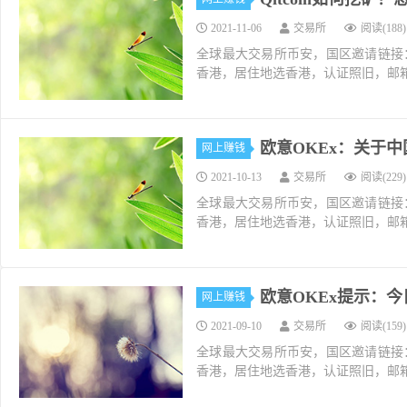
2021-11-06
交易所
阅读(188)
全球最大交易所币安，国区邀请链接：https://ac
香港，居住地选香港，认证照旧，邮箱推荐如g
欧意OKEx：关于
网上赚钱
2021-10-13
交易所
阅读(229)
全球最大交易所币安，国区邀请链接：https://ac
香港，居住地选香港，认证照旧，邮箱推荐如g
欧意OKEx提示：
网上赚钱
2021-09-10
交易所
阅读(159)
全球最大交易所币安，国区邀请链接：https://ac
香港，居住地选香港，认证照旧，邮箱推荐如g