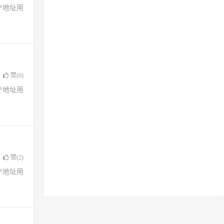
了IP地址用
赞(
0
)
了IP地址用
赞(
2
)
了IP地址用