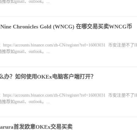
mail、outlook。...
Nine Chronicles Gold (WNCG) 在哪交易买卖WNCG币
counts.binance.com/zh-CN/register?ref=16003031 币安注册不
mail、outlook。...
怎么办？如何使用OKEx电脑客户端打开？
counts.binance.com/zh-CN/register?ref=16003031 币安注册不
mail、outlook。...
arura首发欧意OKEx交易买卖