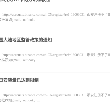
counts.binance.com/zh-CN/register?ref=16003031 币安注册不
mail、outlook。...
中国大陆地区监管政策的通知
counts.binance.com/zh-CN/register?ref=16003031 币安注册不
mail、outlook。...
今日安装量已达到限制
counts.binance.com/zh-CN/register?ref=16003031 币安注册不
mail、outlook。...