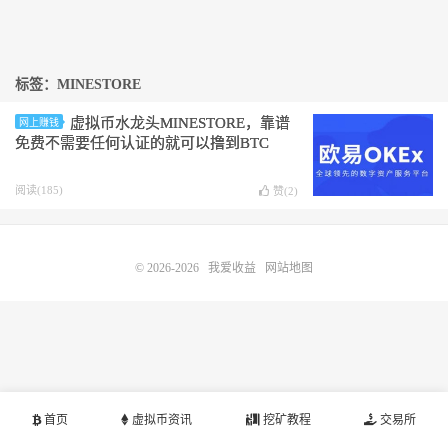
标签：MINESTORE
虚拟币水龙头MINESTORE，靠谱
网上赚钱
免费不需要任何认证的就可以撸到BTC
阅读(185)
赞(
2
)
© 2026-2026
我爱收益
网站地图
首页
虚拟币资讯
挖矿教程
交易所