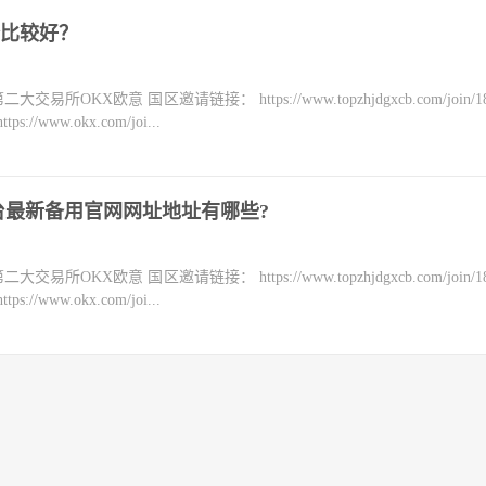
比较好？
KX欧意 国区邀请链接： https://www.topzhjdgxcb.com/join/18
ww.okx.com/joi...
台最新备用官网网址地址有哪些?
KX欧意 国区邀请链接： https://www.topzhjdgxcb.com/join/18
ww.okx.com/joi...