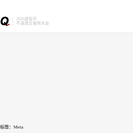
2026虚拟币
不清退交易所大全
标签：Meta