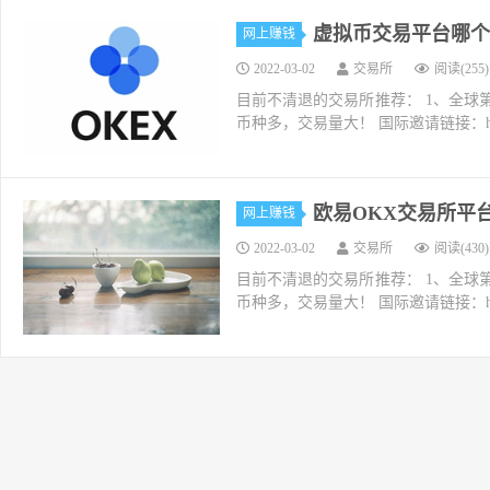
虚拟币交易平台哪个
网上赚钱
2022-03-02
交易所
阅读(255)
目前不清退的交易所推荐： 1、全球第二大交易所O
币种多，交易量大！ 国际邀请链接：https://w
欧易OKX交易所平
网上赚钱
2022-03-02
交易所
阅读(430)
目前不清退的交易所推荐： 1、全球第二大交易所O
币种多，交易量大！ 国际邀请链接：https://w