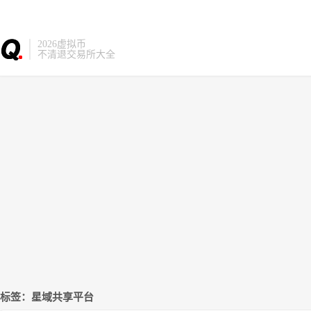
2026虚拟币
不清退交易所大全
标签：星域共享平台