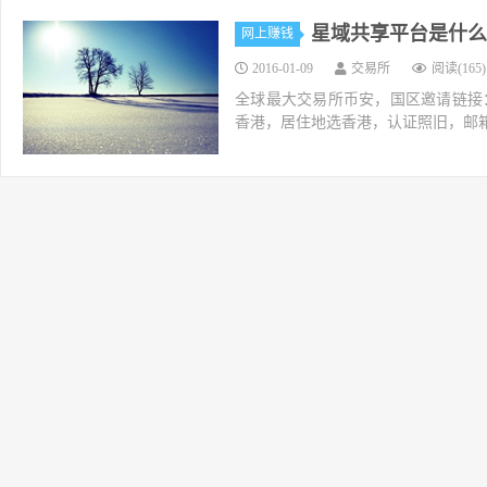
星域共享平台是什么
网上赚钱
2016-01-09
交易所
阅读(165)
全球最大交易所币安，国区邀请链接：https://ac
香港，居住地选香港，认证照旧，邮箱推荐如g