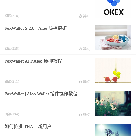
阅读(216)
赞(
0
)
FoxWallet 5.2.0 - Aleo 质押挖矿
阅读(225)
赞(
0
)
FoxWallet APP Aleo 质押教程
阅读(211)
赞(
0
)
FoxWallet | Aleo Wallet 插件操作教程
阅读(194)
赞(
0
)
如何挖掘 THA – 新用户