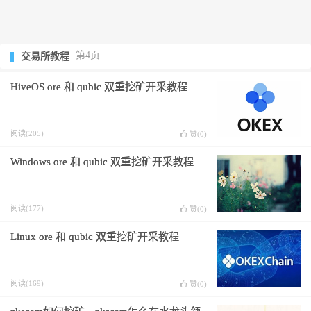
第4页
交易所教程
HiveOS ore 和 qubic 双重挖矿开采教程
阅读(205)
赞(
0
)
Windows ore 和 qubic 双重挖矿开采教程
阅读(177)
赞(
0
)
Linux ore 和 qubic 双重挖矿开采教程
阅读(169)
赞(
0
)