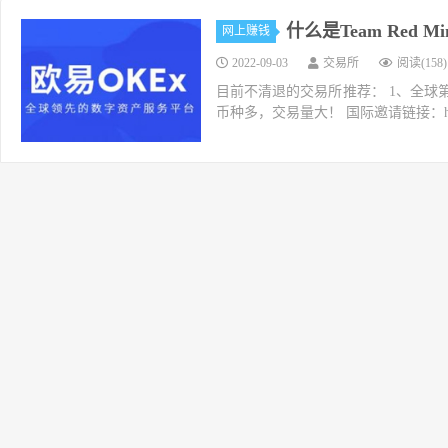
什么是Team Red 
网上赚钱
2022-09-03
交易所
阅读(158)
目前不清退的交易所推荐： 1、全球第二大交易所O
币种多，交易量大！ 国际邀请链接：https://w