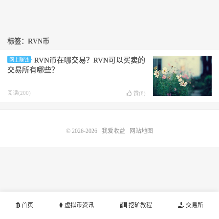
标签：RVN币
RVN币在哪交易？RVN可以买卖的
网上赚钱
交易所有哪些？
阅读(200)
赞(
8
)
© 2026-2026
我爱收益
网站地图
首页
虚拟币资讯
挖矿教程
交易所