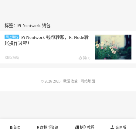
标签：Pi Nentwork 钱包
Pi Nentwork 钱包转账，Pi Node转
网上赚钱
账操作过程！
阅读(205)
赞(
1
)
© 2026-2026
我爱收益
网站地图
首页
虚拟币资讯
挖矿教程
交易所