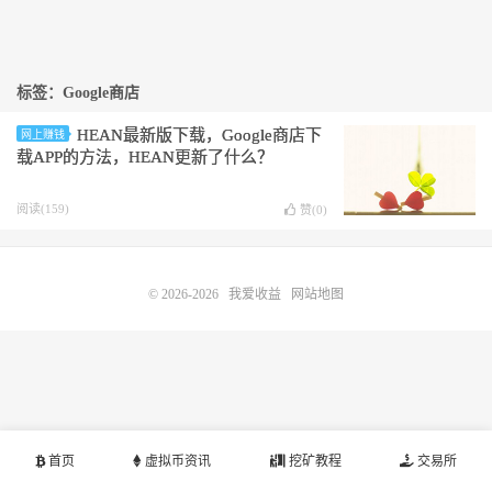
标签：Google商店
HEAN最新版下载，Google商店下
网上赚钱
载APP的方法，HEAN更新了什么？
阅读(159)
赞(
0
)
© 2026-2026
我爱收益
网站地图
首页
虚拟币资讯
挖矿教程
交易所