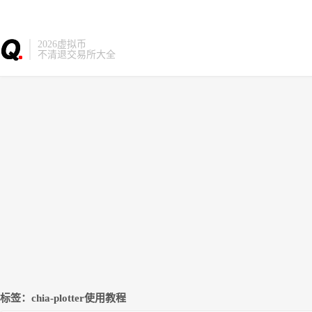
2026虚拟币
不清退交易所大全
标签：chia-plotter使用教程