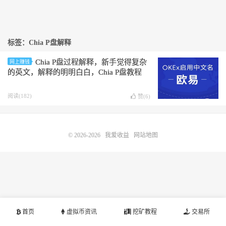
标签：Chia P盘解释
Chia P盘过程解释，新手觉得复杂
网上赚钱
的英文，解释的明明白白，Chia P盘教程
阅读(182)
赞(
6
)
© 2026-2026
我爱收益
网站地图
首页
虚拟币资讯
挖矿教程
交易所