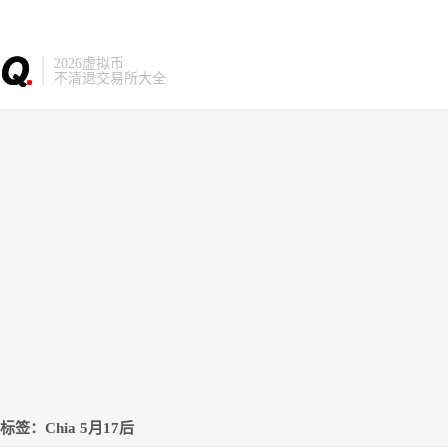
2026虚拟币
不清退交易所大全
标签：Chia 5月17后