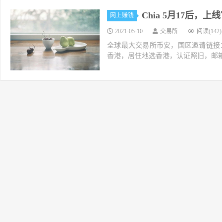
Chia 5月17后，
网上赚钱
2021-05-10
交易所
阅读(142)
全球最大交易所币安，国区邀请链接：https://ac
香港，居住地选香港，认证照旧，邮箱推荐如g