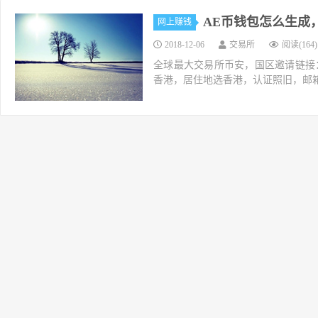
AE币钱包怎么生成，A
网上赚钱
2018-12-06
交易所
阅读(164)
全球最大交易所币安，国区邀请链接：https://ac
香港，居住地选香港，认证照旧，邮箱推荐如g