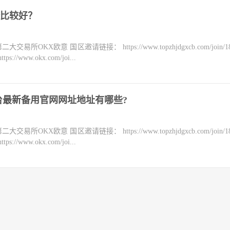
比较好？
KX欧意 国区邀请链接： https://www.topzhjdgxcb.com/join/18
ww.okx.com/joi...
台最新备用官网网址地址有哪些?
KX欧意 国区邀请链接： https://www.topzhjdgxcb.com/join/18
ww.okx.com/joi...