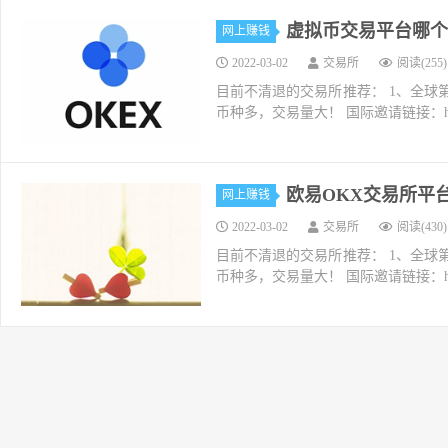
虚拟币交易平台哪个
网上赚钱
2022-03-02
交易所
阅读(255)
目前不清退的交易所推荐： 1、全球第二大交易所O
币种多，交易量大！ 国际邀请链接：https://w
欧易OKX交易所平
网上赚钱
2022-03-02
交易所
阅读(430)
目前不清退的交易所推荐： 1、全球第二大交易所O
币种多，交易量大！ 国际邀请链接：https://w