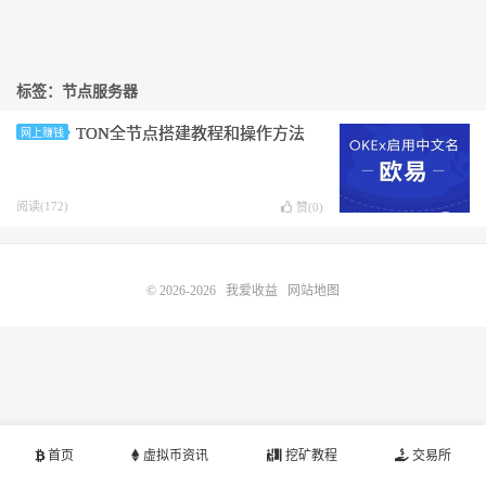
标签：节点服务器
TON全节点搭建教程和操作方法
网上赚钱
阅读(172)
赞(
0
)
© 2026-2026
我爱收益
网站地图
首页
虚拟币资讯
挖矿教程
交易所