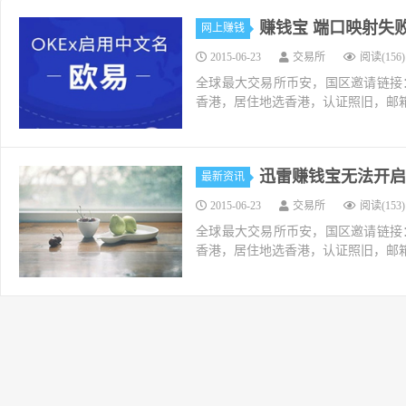
赚钱宝 端口映射失
网上赚钱
2015-06-23
交易所
阅读(156)
全球最大交易所币安，国区邀请链接：https://ac
香港，居住地选香港，认证照旧，邮箱推荐如g
迅雷赚钱宝无法开启
最新资讯
2015-06-23
交易所
阅读(153)
全球最大交易所币安，国区邀请链接：https://ac
香港，居住地选香港，认证照旧，邮箱推荐如g