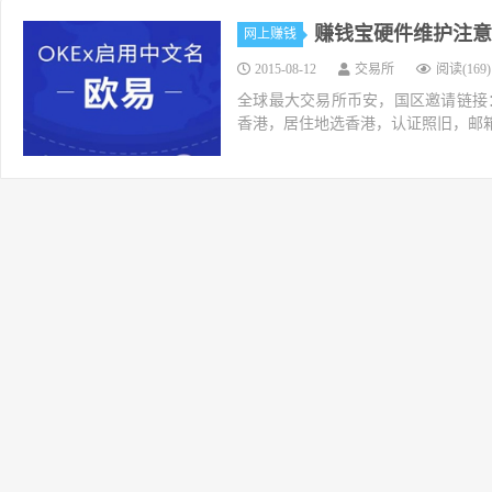
赚钱宝硬件维护注意
网上赚钱
2015-08-12
交易所
阅读(169)
全球最大交易所币安，国区邀请链接：https://ac
香港，居住地选香港，认证照旧，邮箱推荐如g