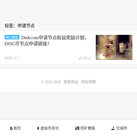
标签：申请节点
Diskcoin申请节点权益奖励计划，
网上赚钱
DISC币节点申请链接！
阅读(187)
赞(
0
)
© 2026-2026
我爱收益
网站地图
首页
虚拟币资讯
挖矿教程
交易所