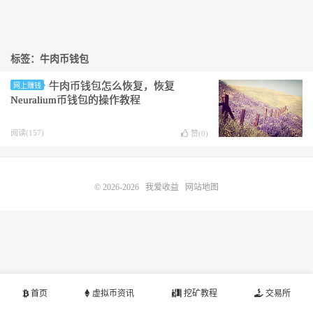
标签：牛肉币钱包
牛肉币钱包怎么恢复，恢复
网上赚钱
Neuralium币钱包的操作教程
阅读(157)
赞(
0
)
© 2026-2026
我爱收益
网站地图
首页
虚拟币资讯
挖矿教程
交易所