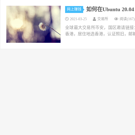
如何在Ubuntu 20.
网上赚钱
2021-03-25
交易所
阅读(167)
全球最大交易所币安，国区邀请链接：https://ac
香港，居住地选香港，认证照旧，邮箱推荐如g