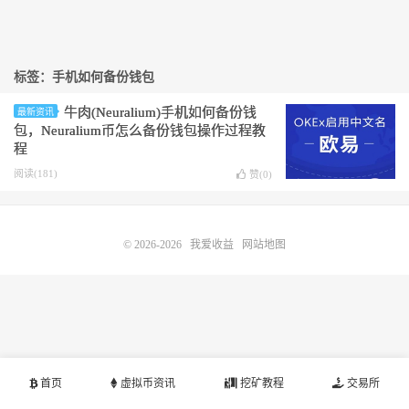
标签：手机如何备份钱包
牛肉(Neuralium)手机如何备份钱
最新资讯
包，Neuralium币怎么备份钱包操作过程教
程
阅读(181)
赞(
0
)
© 2026-2026
我爱收益
网站地图
首页
虚拟币资讯
挖矿教程
交易所