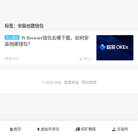
标签：安装创建钱包
Pi Browser钱包去哪下载，如何安
网上赚钱
装创建钱包？
阅读(186)
赞(
2
)
© 2026-2026
我爱收益
网站地图
首页
虚拟币资讯
挖矿教程
交易所