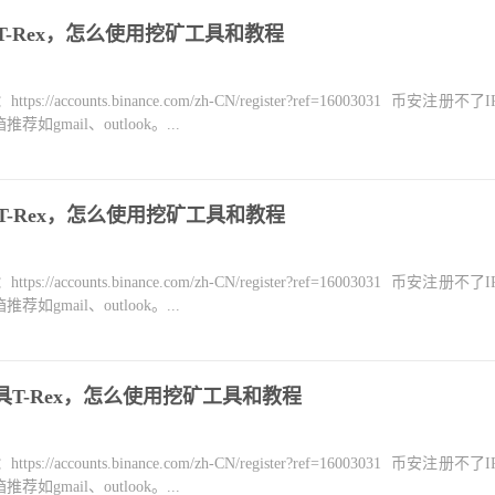
具T-Rex，怎么使用挖矿工具和教程
counts.binance.com/zh-CN/register?ref=16003031 币安注册不
mail、outlook。...
具T-Rex，怎么使用挖矿工具和教程
counts.binance.com/zh-CN/register?ref=16003031 币安注册不
mail、outlook。...
工具T-Rex，怎么使用挖矿工具和教程
counts.binance.com/zh-CN/register?ref=16003031 币安注册不
mail、outlook。...