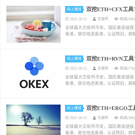
双挖ETH+CFX工
网上赚钱
2021-10-12
交易所
阅读(166)
全球最大交易所币安，国区邀请链接：https://ac
香港，居住地选香港，认证照旧，邮箱推荐如g
双挖ETH+RVN工
网上赚钱
2021-10-12
交易所
阅读(176)
全球最大交易所币安，国区邀请链接：https://ac
香港，居住地选香港，认证照旧，邮箱推荐如g
双挖ETH+ERGO
网上赚钱
2021-10-12
交易所
阅读(166)
全球最大交易所币安，国区邀请链接：https://ac
香港，居住地选香港，认证照旧，邮箱推荐如g