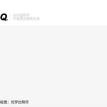
2026虚拟币
不清退交易所大全
标签：光学比特币