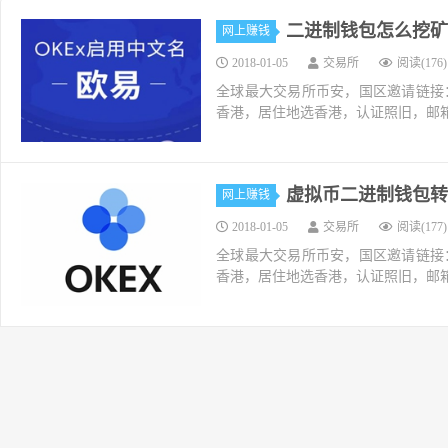
二进制钱包怎么挖矿
网上赚钱
2018-01-05
交易所
阅读(176)
全球最大交易所币安，国区邀请链接：https://ac
香港，居住地选香港，认证照旧，邮箱推荐如g
虚拟币二进制钱包转
网上赚钱
2018-01-05
交易所
阅读(177)
全球最大交易所币安，国区邀请链接：https://ac
香港，居住地选香港，认证照旧，邮箱推荐如g