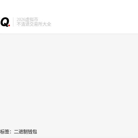
2026虚拟币
不清退交易所大全
标签：二进制钱包