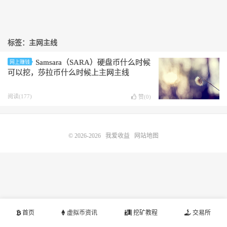
标签：主网主线
Samsara（SARA）硬盘币什么时候
网上赚钱
可以挖，莎拉币什么时候上主网主线
阅读(177)
赞(
0
)
© 2026-2026
我爱收益
网站地图
首页
虚拟币资讯
挖矿教程
交易所